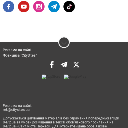
Реклама на сайті
Франшиза "CitySites"
Реклама на сайті:
rek@citysites.ua
Допускається цитування матеріалів без отримання попередньої згоди
0472.ua за умови розміщення в тексті обов'язкового посилання на
0472.ua - Сайт міста Черкаси. Для інтернет-видань обов'язкове