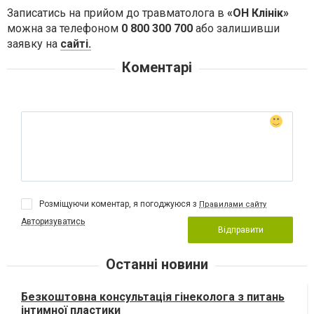
Записатись на прийом до травматолога в
«ОН Клінік»
можна за телефоном
0 800 300 700
або залишивши
заявку на
сайті.
Коментарі
Розміщуючи коментар, я погоджуюся з
Правилами сайту
Авторизуватись
Відправити
Останні новини
Безкоштовна консультація гінеколога з питань
інтимної пластики