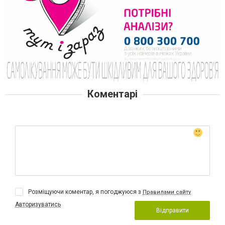
Коментарі
Розміщуючи коментар, я погоджуюся з
Правилами сайту
Авторизуватись
Відправити