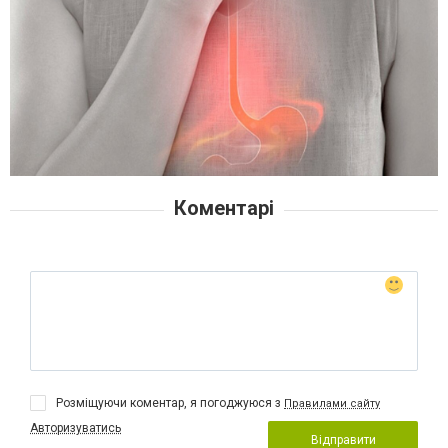
Коментарі
Розміщуючи коментар, я погоджуюся з
Правилами сайту
Авторизуватись
Відправити