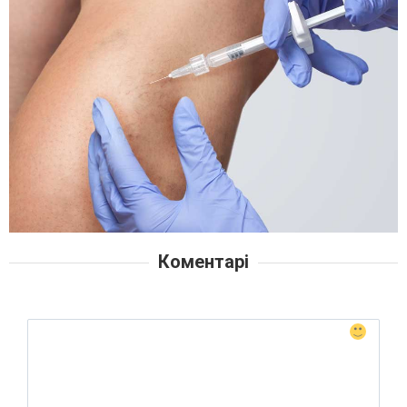
Коментарі