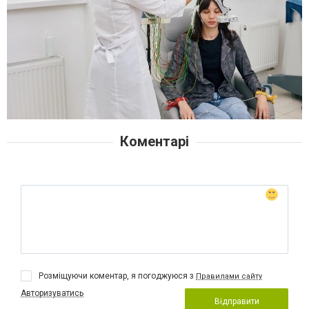
Коментарі
Розміщуючи коментар, я погоджуюся з
Правилами сайту
Авторизуватись
Відправити